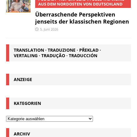
AUS DEM NORDOSTEN VON DEUTSCHLAND
Überraschende Perspektiven
jenseits der klassischen Regionen
5. Juni 2026
TRANSLATION · TRADUZIONE · PŘEKLAD ·
VERTALING · TRADUÇÃO · TRADUCCIÓN
ANZEIGE
KATEGORIEN
ARCHIV