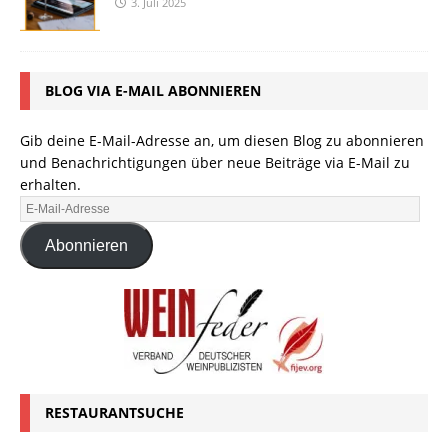
3. Juli 2025
BLOG VIA E-MAIL ABONNIEREN
Gib deine E-Mail-Adresse an, um diesen Blog zu abonnieren
und Benachrichtigungen über neue Beiträge via E-Mail zu
erhalten.
Abonnieren
RESTAURANTSUCHE