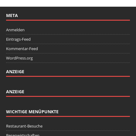
META
Anmelden
Eintrags-Feed
Kommentar-Feed
WordPress.org
ANZEIGE
ANZEIGE
WICHTIGE MENÜPUNKTE
Restaurant-Besuche
Besenwirtschaften