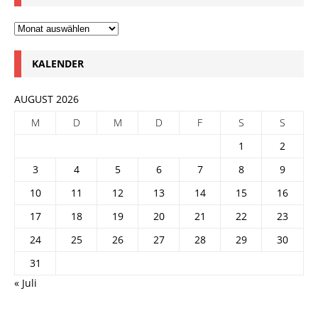
KALENDER
AUGUST 2026
M
D
M
D
F
S
S
1
2
3
4
5
6
7
8
9
10
11
12
13
14
15
16
17
18
19
20
21
22
23
24
25
26
27
28
29
30
31
« Juli