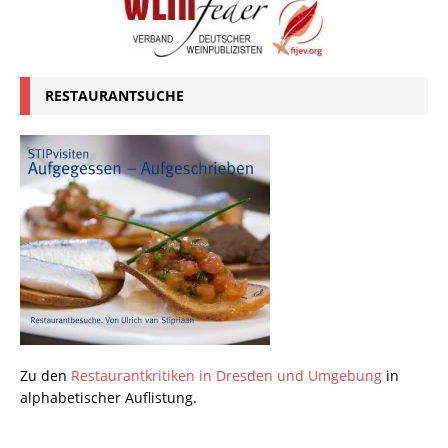
RESTAURANTSUCHE
Zu den
Restaurantkritiken in Dresden und Umgebung
in
alphabetischer Auflistung.