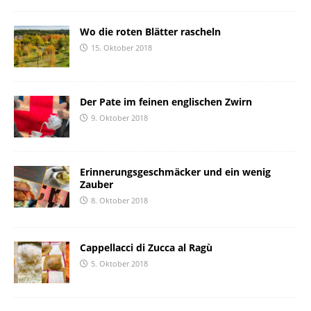
Wo die roten Blätter rascheln
15. Oktober 2018
Der Pate im feinen englischen Zwirn
9. Oktober 2018
Erinnerungsgeschmäcker und ein wenig
Zauber
8. Oktober 2018
Cappellacci di Zucca al Ragù
5. Oktober 2018