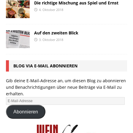
Die richtige Mischung aus Spiel und Ernst
4. Oktober 2018
Auf den zweiten Blick
3. Oktober 2018
BLOG VIA E-MAIL ABONNIEREN
Gib deine E-Mail-Adresse an, um diesen Blog zu abonnieren
und Benachrichtigungen über neue Beiträge via E-Mail zu
erhalten.
Abonnieren